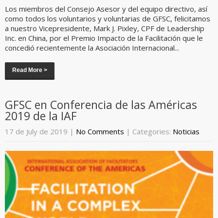
Los miembros del Consejo Asesor y del equipo directivo, así
como todos los voluntarios y voluntarias de GFSC, felicitamos
a nuestro Vicepresidente, Mark J. Pixley, CPF de Leadership
Inc. en China, por el Premio Impacto de la Facilitación que le
concedió recientemente la Asociación Internacional...
Read More >
GFSC en Conferencia de las Américas
2019 de la IAF
17 de July de 2019
|
No Comments
| Categories:
Noticias