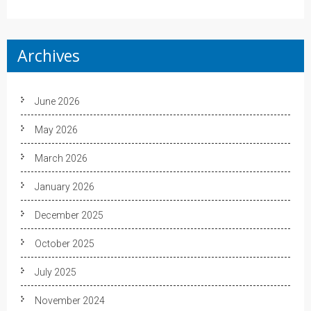
Archives
June 2026
May 2026
March 2026
January 2026
December 2025
October 2025
July 2025
November 2024