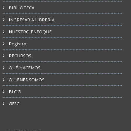
BIBLIOTECA
INGRESAR A LIBRERIA
NUESTRO ENFOQUE
Registro
RECURSOS
QUÉ HACEMOS
QUIENES SOMOS
BLOG
GFSC