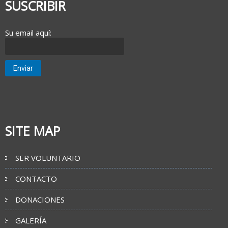
SUSCRIBIR
Su email aquí:
SITE MAP
SER VOLUNTARIO
CONTACTO
DONACIONES
GALERÍA