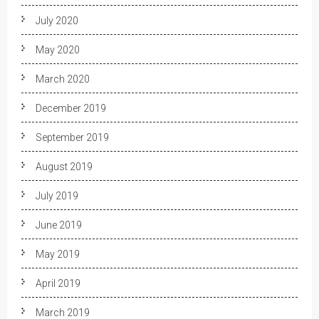
July 2020
May 2020
March 2020
December 2019
September 2019
August 2019
July 2019
June 2019
May 2019
April 2019
March 2019