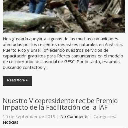
Nos gustaría apoyar a algunas de las muchas comunidades
afectadas por los recientes desastres naturales en Australia,
Puerto Rico y Brasil, ofreciendo nuestros servicios de
capacitación gratuitos para líderes comunitarios en el modelo
de recuperación psicosocial de GFSC. Por lo tanto, estamos
buscando contactos y...
Read More >
Nuestro Vicepresidente recibe Premio
Impacto de la Facilitación de la IAF
15 de September de 2019
|
No Comments
| Categories:
Noticias