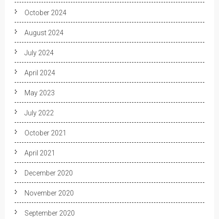
October 2024
August 2024
July 2024
April 2024
May 2023
July 2022
October 2021
April 2021
December 2020
November 2020
September 2020