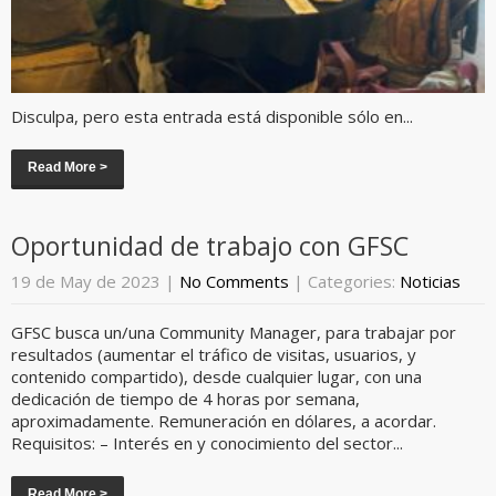
Disculpa, pero esta entrada está disponible sólo en...
Read More >
Oportunidad de trabajo con GFSC
19 de May de 2023
|
No Comments
| Categories:
Noticias
GFSC busca un/una Community Manager, para trabajar por
resultados (aumentar el tráfico de visitas, usuarios, y
contenido compartido), desde cualquier lugar, con una
dedicación de tiempo de 4 horas por semana,
aproximadamente. Remuneración en dólares, a acordar.
Requisitos: – Interés en y conocimiento del sector...
Read More >