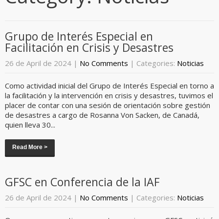
Grupo de Interés Especial en
Facilitación en Crisis y Desastres
26 de April de 2024
|
No Comments
| Categories:
Noticias
Como actividad inicial del Grupo de Interés Especial en torno a
la facilitación y la intervención en crisis y desastres, tuvimos el
placer de contar con una sesión de orientación sobre gestión
de desastres a cargo de Rosanna Von Sacken, de Canadá,
quien lleva 30...
Read More >
GFSC en Conferencia de la IAF
26 de April de 2024
|
No Comments
| Categories:
Noticias