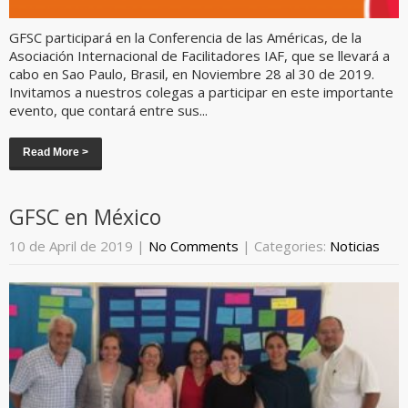
GFSC participará en la Conferencia de las Américas, de la
Asociación Internacional de Facilitadores IAF, que se llevará a
cabo en Sao Paulo, Brasil, en Noviembre 28 al 30 de 2019.
Invitamos a nuestros colegas a participar en este importante
evento, que contará entre sus...
Read More >
GFSC en México
10 de April de 2019
|
No Comments
| Categories:
Noticias