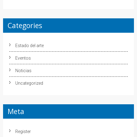
Categories
Estado del arte
Eventos
Noticias
Uncategorized
Meta
Register