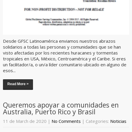
Desde GFSC Latinoamérica enviamos nuestros abrazos
solidarios a todas las personas y comunidades que se han
visto afectadas por los recientes huracanes y tormentas
tropicales en USA, México, Centroamérica y el Caribe. Si eres
un facilitador/a, o un/a líder comunitario ubicado en alguno de
esos...
Read More >
Queremos apoyar a comunidades en
Australia, Puerto Rico y Brasil
11 de March de 2020
|
No Comments
| Categories:
Noticias