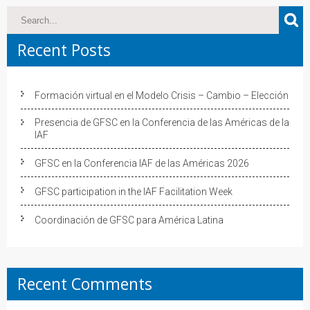
Recent Posts
Formación virtual en el Modelo Crisis – Cambio – Elección
Presencia de GFSC en la Conferencia de las Américas de la
IAF
GFSC en la Conferencia IAF de las Américas 2026
GFSC participation in the IAF Facilitation Week
Coordinación de GFSC para América Latina
Recent Comments